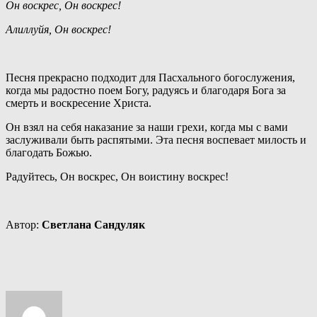
Он воскрес, Он воскрес!
Алиллуйя, Он воскрес!
Песня прекрасно подходит для Пасхального богослужения, 
когда мы радостно поем Богу, радуясь и благодаря Бога за 
смерть и воскресение Христа.
Он взял на себя наказание за наши грехи, когда мы с вами 
заслуживали быть распятыми. Эта песня воспевает милость и 
благодать Божью.
Радуйтесь, Он воскрес, Он воистину воскрес! 
Автор: 
Светлана Сандуляк